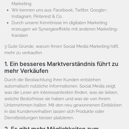
Marketing
Wir kennen uns aus: Facebook, Twitter, Google+,
Instagram, Pinterest & Co.
Durch unsere Kenntnisse im digitalen Marketing
erzeugen wir Synergieeffekte mit anderen Marketing-
Kanälen
3 Gute Gründe, warum Ihnen Social Media Marketing hilft,
mehr zu verkaufen
1. Ein besseres Marktverständnis führt zu
mehr Verkäufen
Durch die Beobachtung Ihrer Kunden entstehen
automatisch nützliche Informationen. Social Media zeigt,
was die Leser am interessantesten finden, was sie lieben,
welche Bedürfnisse sie haben und was sie von Ihrem
Unternehmen halten. Mit den neu gewonnenen Einblicken
in das Kundenverhalten lassen sich Produkte oder
Dienstleistungen besser platzieren.