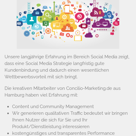
Unsere langjährige Erfahrung im Bereich Social Media zeigt,
dass eine Social Media Strategie langfristig gute
Kundenbindung und dadurch einen wesentlichen
Wettbewerbsvorteil mit sich bringt.
Die kreativen Mitarbeiter von Concilio-Marketing.de aus
Hamburg haben viel Erfahrung mit:
Content und Community Management
Wir generieren qualitativen Traffic bedeutet wir bringen
Ihnen Nutzer die sich für Sie und Ihr
Produkt/Dienstleistung interessieren
kostengünstiges und transparentes Performance