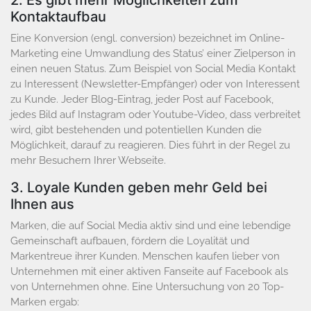
2. Es gibt mehr Möglichkeiten zum
Kontaktaufbau
Eine Konversion (engl. conversion) bezeichnet im Online-
Marketing eine Umwandlung des Status’ einer Zielperson in
einen neuen Status. Zum Beispiel von Social Media Kontakt
zu Interessent (Newsletter-Empfänger) oder von Interessent
zu Kunde. Jeder Blog-Eintrag, jeder Post auf Facebook,
jedes Bild auf Instagram oder Youtube-Video, dass verbreitet
wird, gibt bestehenden und potentiellen Kunden die
Möglichkeit, darauf zu reagieren. Dies führt in der Regel zu
mehr Besuchern Ihrer Webseite.
3. Loyale Kunden geben mehr Geld bei
Ihnen aus
Marken, die auf Social Media aktiv sind und eine lebendige
Gemeinschaft aufbauen, fördern die Loyalität und
Markentreue ihrer Kunden. Menschen kaufen lieber von
Unternehmen mit einer aktiven Fanseite auf Facebook als
von Unternehmen ohne. Eine Untersuchung von 20 Top-
Marken ergab: