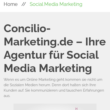
Home
Social Media Marketing
Concilio-
Marketing.de – Ihre
Agentur für Social
Media Marketing
Wenn es um Online Marketing geht kommen sie nicht um
die Sozialen Medien herum. Denn dort halten sich Ihre
Kunden auf. Sie kommunizieren und tauschen Erfahrungen
aus.